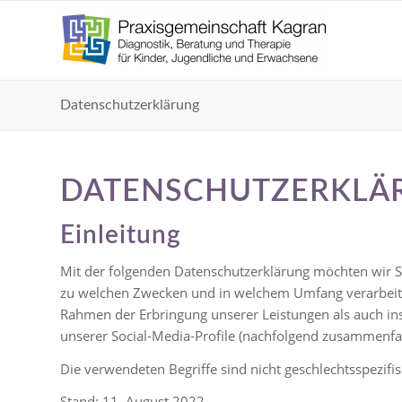
Datenschutzerklärung
DATENSCHUTZERKLÄ
Einleitung
Mit der folgenden Datenschutzerklärung möchten wir Si
zu welchen Zwecken und in welchem Umfang verarbeiten
Rahmen der Erbringung unserer Leistungen als auch in
unserer Social-Media-Profile (nachfolgend zusammenfa
Die verwendeten Begriffe sind nicht geschlechtsspezifis
Stand: 11. August 2022