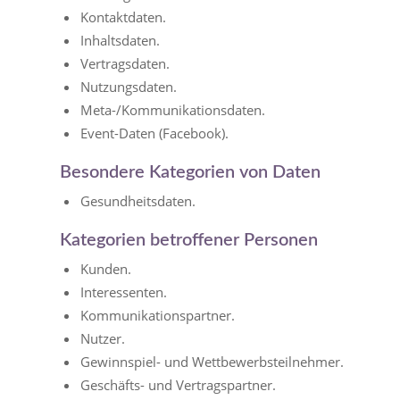
Kontaktdaten.
Inhaltsdaten.
Vertragsdaten.
Nutzungsdaten.
Meta-/Kommunikationsdaten.
Event-Daten (Facebook).
Besondere Kategorien von Daten
Gesundheitsdaten.
Kategorien betroffener Personen
Kunden.
Interessenten.
Kommunikationspartner.
Nutzer.
Gewinnspiel- und Wettbewerbsteilnehmer.
Geschäfts- und Vertragspartner.