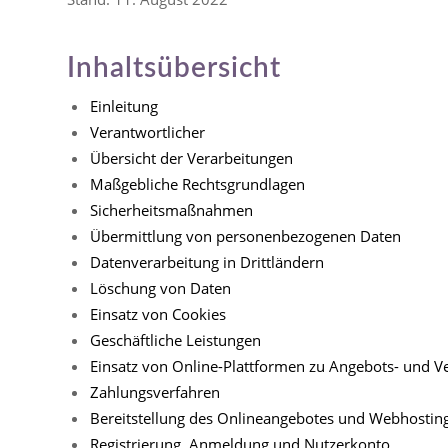
Inhaltsübersicht
Einleitung
Verantwortlicher
Übersicht der Verarbeitungen
Maßgebliche Rechtsgrundlagen
Sicherheitsmaßnahmen
Übermittlung von personenbezogenen Daten
Datenverarbeitung in Drittländern
Löschung von Daten
Einsatz von Cookies
Geschäftliche Leistungen
Einsatz von Online-Plattformen zu Angebots- und V
Zahlungsverfahren
Bereitstellung des Onlineangebotes und Webhostin
Registrierung, Anmeldung und Nutzerkonto