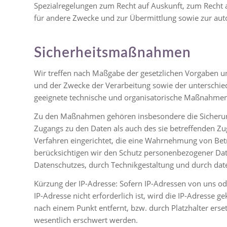
Spezialregelungen zum Recht auf Auskunft, zum Recht 
für andere Zwecke und zur Übermittlung sowie zur auto
Sicherheitsmaßnahmen
Wir treffen nach Maßgabe der gesetzlichen Vorgaben u
und der Zwecke der Verarbeitung sowie der unterschie
geeignete technische und organisatorische Maßnahmen
Zu den Maßnahmen gehören insbesondere die Sicherung d
Zugangs zu den Daten als auch des sie betreffenden Zug
Verfahren eingerichtet, die eine Wahrnehmung von Bet
berücksichtigen wir den Schutz personenbezogener Dat
Datenschutzes, durch Technikgestaltung und durch dat
Kürzung der IP-Adresse: Sofern IP-Adressen von uns od
IP-Adresse nicht erforderlich ist, wird die IP-Adresse ge
nach einem Punkt entfernt, bzw. durch Platzhalter erset
wesentlich erschwert werden.