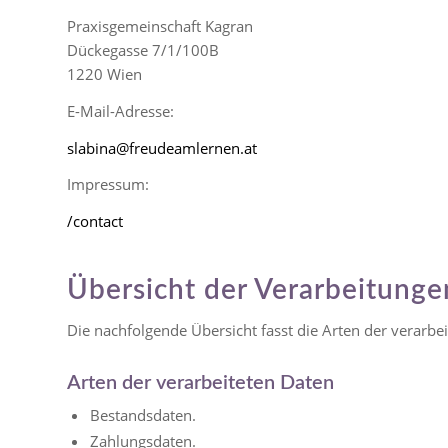
Praxisgemeinschaft Kagran
Dückegasse 7/1/100B
1220 Wien
E-Mail-Adresse:
slabina@freudeamlernen.at
Impressum:
/contact
Übersicht der Verarbeitunge
Die nachfolgende Übersicht fasst die Arten der verarb
Arten der verarbeiteten Daten
Bestandsdaten.
Zahlungsdaten.