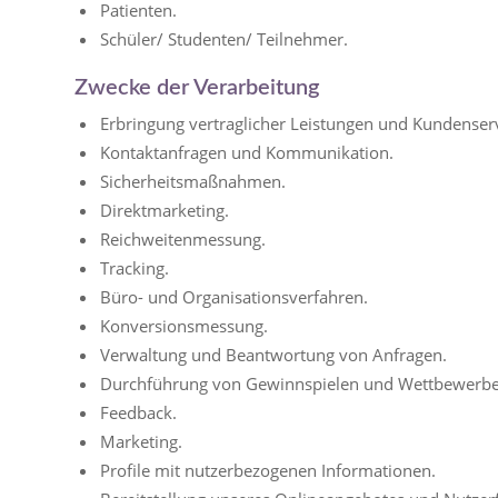
Patienten.
Schüler/ Studenten/ Teilnehmer.
Zwecke der Verarbeitung
Erbringung vertraglicher Leistungen und Kundenserv
Kontaktanfragen und Kommunikation.
Sicherheitsmaßnahmen.
Direktmarketing.
Reichweitenmessung.
Tracking.
Büro- und Organisationsverfahren.
Konversionsmessung.
Verwaltung und Beantwortung von Anfragen.
Durchführung von Gewinnspielen und Wettbewerbe
Feedback.
Marketing.
Profile mit nutzerbezogenen Informationen.