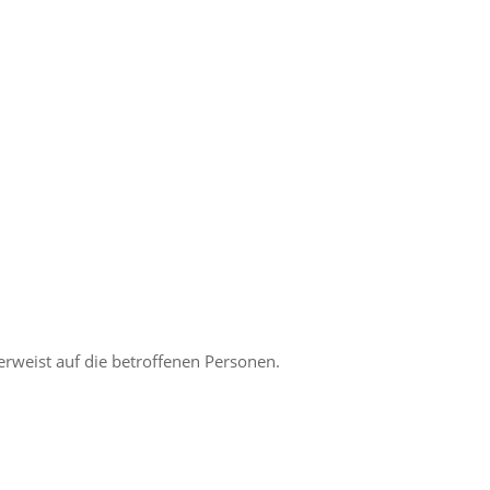
rweist auf die betroffenen Personen.