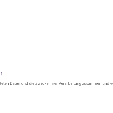
n
eiteten Daten und die Zwecke ihrer Verarbeitung zusammen und ve