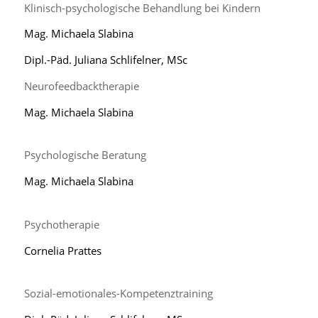
Klinisch-psychologische Behandlung bei Kindern
Mag. Michaela Slabina
Dipl.-Päd. Juliana Schlifelner, MSc
Neurofeedbacktherapie
Mag. Michaela Slabina
Psychologische Beratung
Mag. Michaela Slabina
Psychotherapie
Cornelia Prattes
Sozial-emotionales-Kompetenztraining