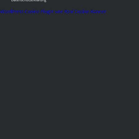
WordPress Cookie Plugin von Real Cookie Banner