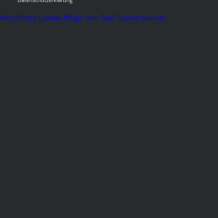
WordPress Cookie Plugin von Real Cookie Banner